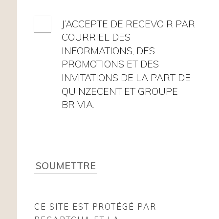
J’ACCEPTE DE RECEVOIR PAR
COURRIEL DES
INFORMATIONS, DES
PROMOTIONS ET DES
INVITATIONS DE LA PART DE
QUINZECENT ET GROUPE
BRIVIA.
SOUMETTRE
CE SITE EST PROTÉGÉ PAR