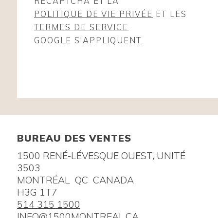
RECAPTCHA ET LA
POLITIQUE DE VIE PRIVÉE
ET LES
TERMES DE SERVICE
GOOGLE S'APPLIQUENT.
BUREAU DES VENTES
1500 RENÉ-LÉVESQUE OUEST, UNITÉ
3503
MONTRÉAL QC CANADA
H3G 1T7
514 315 1500
INFO@1500MONTREAL.CA