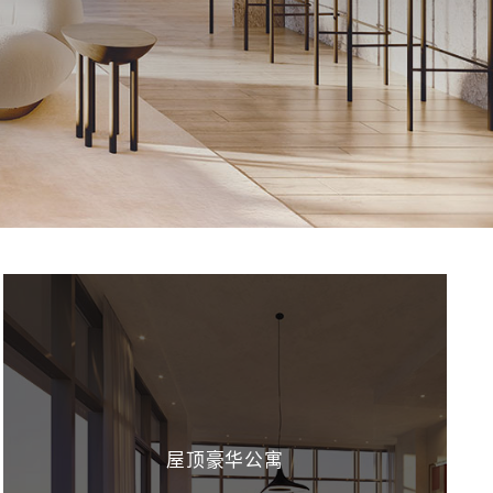
屋顶豪华公寓