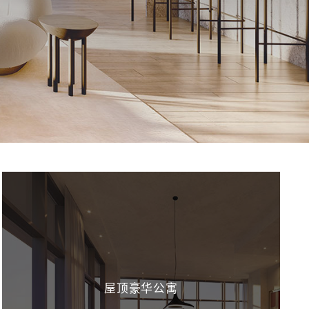
屋顶豪华公寓